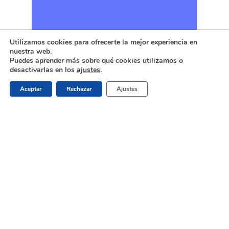
Utilizamos cookies para ofrecerte la mejor experiencia en
nuestra web.
Puedes aprender más sobre qué cookies utilizamos o
desactivarlas en los
ajustes
.
Aceptar
Rechazar
Ajustes