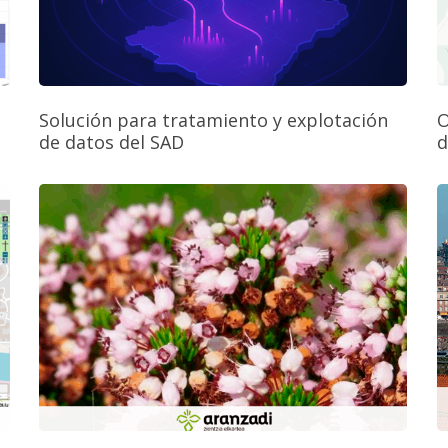
Solución para tratamiento y explotación
O
de datos del SAD
d