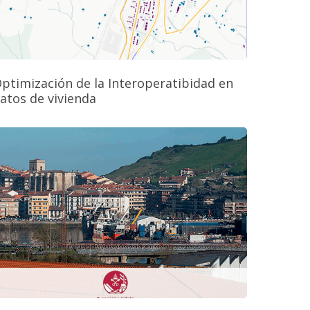
ptimización de la Interoperatibidad en
atos de vivienda