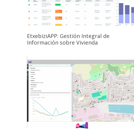
EtxebiziAPP: Gestión Integral de
Información sobre Vivienda