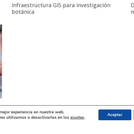
Infraestructura GIS para investigación
D
botánica
m
 mejor experiencia en nuestra web.
Aceptar
es utilizamos o desactivarlas en los
ajustes
.