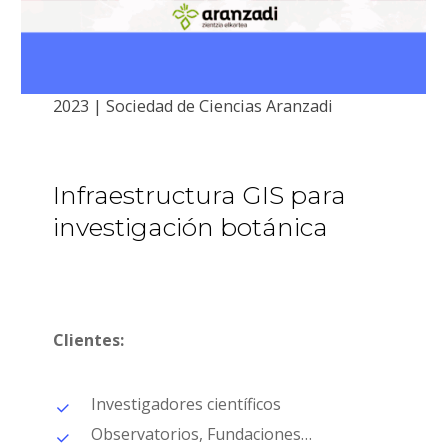
2023 | Sociedad de Ciencias Aranzadi
Infraestructura
GIS
para
investigación
botánica
Clientes:
Investigadores científicos
Observatorios, Fundaciones…