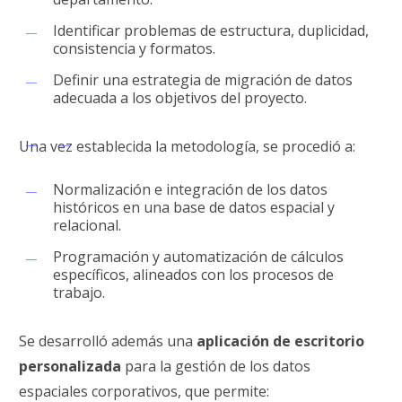
Identificar problemas de estructura, duplicidad,
consistencia y formatos.
Definir una estrategia de migración de datos
adecuada a los objetivos del proyecto.
Una vez establecida la metodología, se procedió a:
Normalización e integración de los datos
históricos en una base de datos espacial y
relacional.
Programación y automatización de cálculos
específicos, alineados con los procesos de
trabajo.
Se desarrolló además una
aplicación de escritorio
personalizada
para la gestión de los datos
espaciales corporativos, que permite: