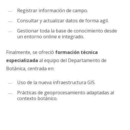
Registrar información de campo.
Consultar y actualizar datos de forma agil.
Gestionar toda la base de conocimiento desde
un entorno online e integrado.
Finalmente, se ofreció
formación técnica
especializada
al equipo del Departamento de
Botánica, centrada en:
Uso de la nueva infraestructura GIS.
Prácticas de geoprocesamiento adaptadas al
contexto botánico.