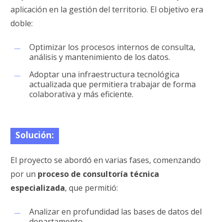
aplicación en la gestión del territorio. El objetivo era
doble:
Optimizar los procesos internos de consulta,
análisis y mantenimiento de los datos.
Adoptar una infraestructura tecnológica
actualizada que permitiera trabajar de forma
colaborativa y más eficiente.
Solución:
El proyecto se abordó en varias fases, comenzando
por un
proceso de consultoría técnica
especializada
, que permitió:
Analizar en profundidad las bases de datos del
departamento.