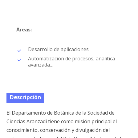
Áreas:
Desarrollo de aplicaciones
Automatización de procesos, analítica
avanzada…
Descripción
El Departamento de Botánica de la Sociedad de
Ciencias Aranzadi tiene como misión principal el
conocimiento, conservación y divulgación del