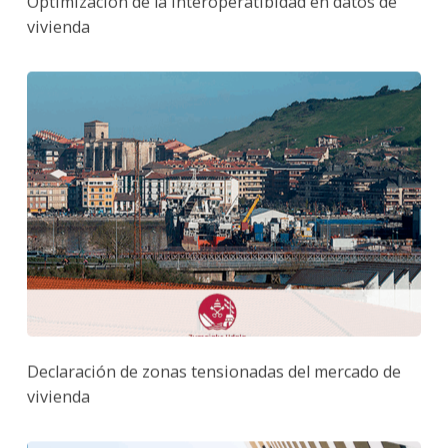
Optimización de la Interoperatibidad en datos de
vivienda
Declaración de zonas tensionadas del mercado de
vivienda