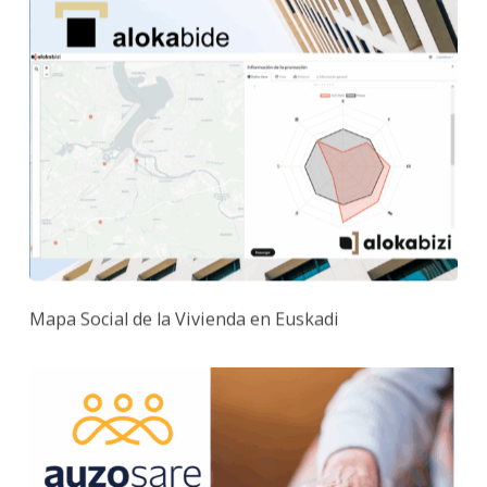
Mapa Social de la Vivienda en Euskadi