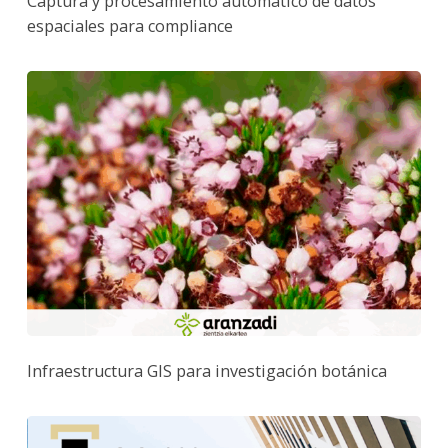
Captura y procesamiento automático de datos
espaciales para compliance
Infraestructura GIS para investigación botánica