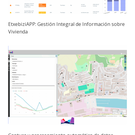
EtxebiziAPP: Gestión Integral de Información sobre
Vivienda