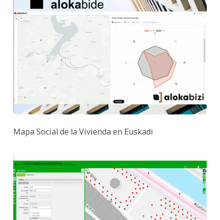
Mapa Social de la Vivienda en Euskadi