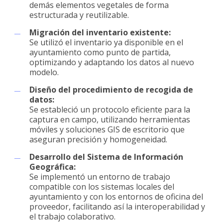
demás elementos vegetales de forma
estructurada y reutilizable.
Migración del inventario existente:
Se utilizó el inventario ya disponible en el
ayuntamiento como punto de partida,
optimizando y adaptando los datos al nuevo
modelo.
Diseño del procedimiento de recogida de
datos:
Se estableció un protocolo eficiente para la
captura en campo, utilizando herramientas
móviles y soluciones GIS de escritorio que
aseguran precisión y homogeneidad.
Desarrollo del Sistema de Información
Geográfica:
Se implementó un entorno de trabajo
compatible con los sistemas locales del
ayuntamiento y con los entornos de oficina del
proveedor, facilitando así la interoperabilidad y
el trabajo colaborativo.