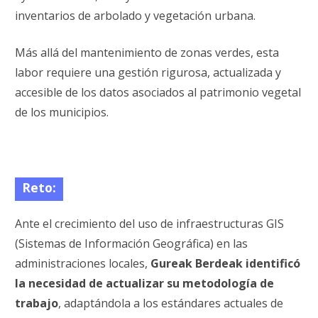
inventarios de arbolado y vegetación urbana.
Más allá del mantenimiento de zonas verdes, esta
labor requiere una gestión rigurosa, actualizada y
accesible de los datos asociados al patrimonio vegetal
de los municipios.
Reto:
Ante el crecimiento del uso de infraestructuras GIS
(Sistemas de Información Geográfica) en las
administraciones locales,
Gureak Berdeak identificó
la necesidad de actualizar su metodología de
trabajo
, adaptándola a los estándares actuales de