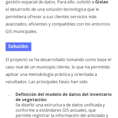
gestión espacial de datos. Para ello, solicitó a
Gislan
el desarrollo de una solución tecnológica que le
permitiera ofrecer a sus clientes servicios más
avanzados, eficientes y compatibles con los entornos
GIS municipales.
Solución:
El proyecto se ha desarrollado tomando como base el
caso real de un municipio cliente, lo que ha permitido
aplicar una metodología práctica y orientada a
resultados. Las principales fases han sido:
Definición del modelo de datos del inventario
de vegetación:
Se diseñó una estructura de datos unificada y
conforme a estándares GIS actuales, que
permite registrar la información del arbolado y