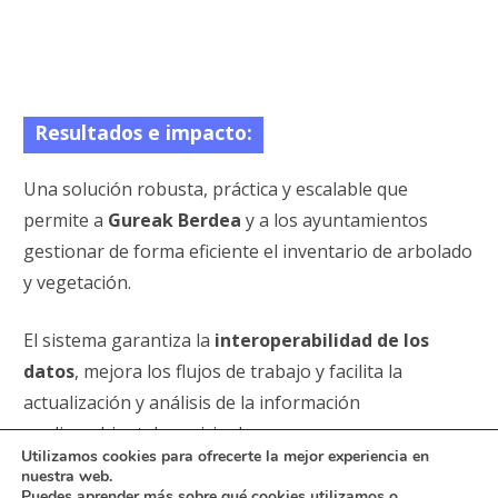
Resultados e impacto:
Una solución robusta, práctica y escalable que
permite a
Gureak Berdea
y a los ayuntamientos
gestionar de forma eficiente el inventario de arbolado
y vegetación.
El sistema garantiza la
interoperabilidad de los
datos
, mejora los flujos de trabajo y facilita la
actualización y análisis de la información
medioambiental municipal.
Utilizamos cookies para ofrecerte la mejor experiencia en
nuestra web.
Puedes aprender más sobre qué cookies utilizamos o