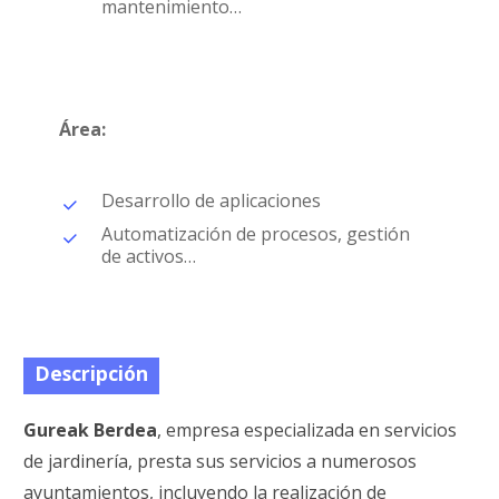
mantenimiento…
Área:
Desarrollo de aplicaciones
Automatización de procesos, gestión
de activos…
Descripción
Gureak Berdea
, empresa especializada en servicios
de jardinería, presta sus servicios a numerosos
ayuntamientos, incluyendo la realización de