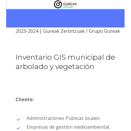
2023-2024 | Gureak Zerbitzuak / Grupo Gureak
Inventario
GIS
municipal
de
arbolado
y
vegetación
Cliente:
Administraciones Públicas locales
Empresas de gestión medioambiental,