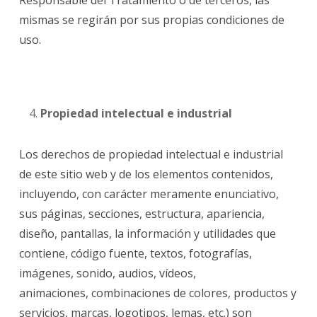
Responsable del Tratamiento o de terceros, las
mismas se regirán por sus propias condiciones de
uso.
Propiedad intelectual e industrial
Los derechos de propiedad intelectual e industrial
de este sitio web y de los elementos contenidos,
incluyendo, con carácter meramente enunciativo,
sus páginas, secciones, estructura, apariencia,
diseño, pantallas, la información y utilidades que
contiene, código fuente, textos, fotografías,
imágenes, sonido, audios, vídeos,
animaciones,
combinaciones de colores, productos y
servicios
, marcas, logotipos, lemas, etc.) son