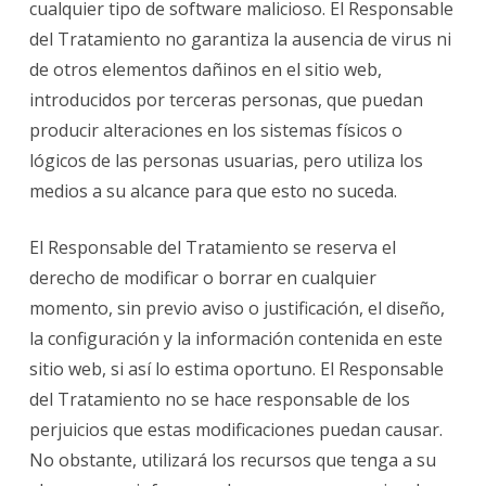
cualquier tipo de software malicioso. El Responsable
del Tratamiento no garantiza la ausencia de virus ni
de otros elementos dañinos en el sitio web,
introducidos por terceras personas, que puedan
producir alteraciones en los sistemas físicos o
lógicos de las personas usuarias, pero utiliza los
medios a su alcance para que esto no suceda.
El Responsable del Tratamiento se reserva el
derecho de modificar o borrar en cualquier
momento, sin previo aviso o justificación, el diseño,
la configuración y la información contenida en este
sitio web, si así lo estima oportuno. El Responsable
del Tratamiento no se hace responsable de los
perjuicios que estas modificaciones puedan causar.
No obstante, utilizará los recursos que tenga a su