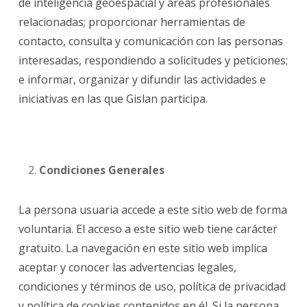
de inteligencia geoespacial y áreas profesionales
relacionadas; proporcionar herramientas de
contacto, consulta y comunicación con las personas
interesadas, respondiendo a solicitudes y peticiones;
e informar, organizar y difundir las actividades e
iniciativas en las que Gislan participa.
Condiciones Generales
La persona usuaria accede a este sitio web de forma
voluntaria. El acceso a este sitio web tiene carácter
gratuito. La navegación en este sitio web implica
aceptar y conocer las advertencias legales,
condiciones y términos de uso, política de privacidad
y política de cookies contenidos en él. Si la persona