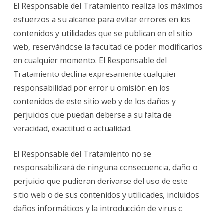
El Responsable del Tratamiento realiza los máximos
esfuerzos a su alcance para evitar errores en los
contenidos y utilidades que se publican en el sitio
web, reservándose la facultad de poder modificarlos
en cualquier momento. El Responsable del
Tratamiento declina expresamente cualquier
responsabilidad por error u omisión en los
contenidos de este sitio web y de los daños y
perjuicios que puedan deberse a su falta de
veracidad, exactitud o actualidad.
El Responsable del Tratamiento no se
responsabilizará de ninguna consecuencia, daño o
perjuicio que pudieran derivarse del uso de este
sitio web o de sus contenidos y utilidades, incluidos
daños informáticos y la introducción de virus o