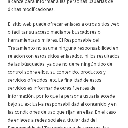
alcance para informar a las personas usuarias de
dichas modificaciones.
El sitio web puede ofrecer enlaces a otros sitios web
o facilitar su acceso mediante buscadores o
herramientas similares. El
Responsable del
Tratamiento no asume ninguna responsabilidad en
relación con estos sitios enlazados, ni los resultados
de las búsquedas, ya que no tiene ningún tipo de
control sobre ellos, su contenido, productos y
servicios ofrecidos, etc. La finalidad de estos
servicios es informar de otras fuentes de
información, por lo que la persona usuaria accede
bajo su exclusiva responsabilidad al contenido y en
las condiciones de uso que rijan en ellas. En el caso
de enlaces a redes sociales, titularidad del