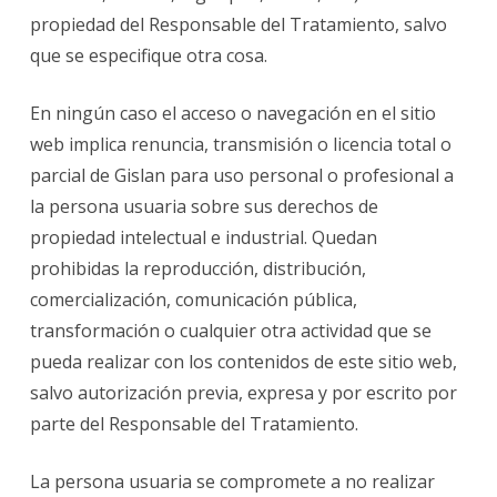
propiedad del Responsable del Tratamiento, salvo
que se especifique otra cosa.
En ningún caso el acceso o navegación en el sitio
web implica renuncia, transmisión o licencia total o
parcial de Gislan para uso personal o profesional a
la persona usuaria sobre sus derechos de
propiedad intelectual e industrial. Quedan
prohibidas la reproducción, distribución,
comercialización, comunicación pública,
transformación o cualquier otra actividad que se
pueda realizar con los contenidos de este sitio web,
salvo autorización previa, expresa y por escrito por
parte del Responsable del Tratamiento.
La persona usuaria se compromete a no realizar