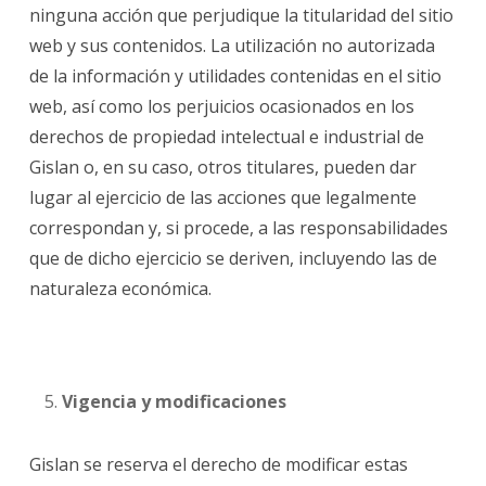
ninguna acción que perjudique la titularidad del sitio
web y sus contenidos. La utilización no autorizada
de la información y utilidades contenidas en el sitio
web, así como los perjuicios ocasionados en los
derechos de propiedad intelectual e industrial de
Gislan o, en su caso, otros titulares, pueden dar
lugar al ejercicio de las acciones que legalmente
correspondan y, si procede, a las responsabilidades
que de dicho ejercicio se deriven, incluyendo las de
naturaleza económica.
Vigencia y modificaciones
Gislan se reserva el derecho de modificar estas