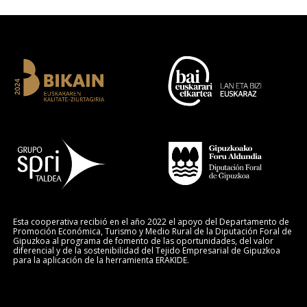
Esta cooperativa recibió en el año 2022 el apoyo del Departamento de
Promoción Económica, Turismo y Medio Rural de la Diputación Foral de
Gipuzkoa al programa de fomento de las oportunidades, del valor
diferencial y de la sostenibilidad del Tejido Empresarial de Gipuzkoa
para la aplicación de la herramienta ERAKIDE.