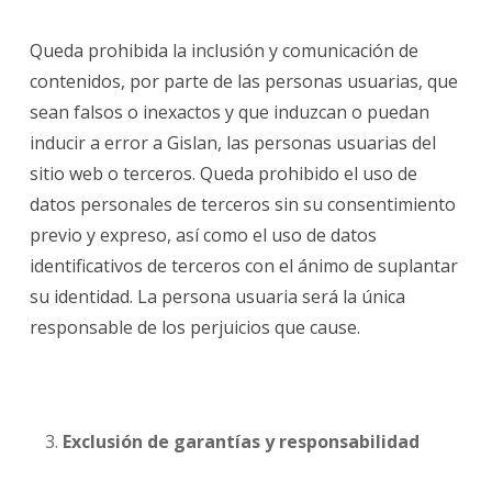
Queda prohibida la inclusión y comunicación de
contenidos, por parte de las personas usuarias, que
sean falsos o inexactos y que induzcan o puedan
inducir a error a Gislan, las personas usuarias del
sitio web o terceros. Queda prohibido el uso de
datos personales de terceros sin su consentimiento
previo y expreso, así como el uso de datos
identificativos de terceros con el ánimo de suplantar
su identidad.
La persona usuaria será la única
responsable de los perjuicios que cause.
Exclusión de garantías y responsabilidad