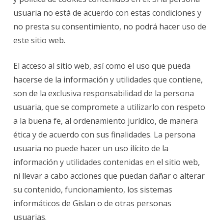
usuaria no está de acuerdo con estas condiciones y
no presta su consentimiento, no podrá hacer uso de
este sitio web.
El acceso al sitio web, así como el uso que pueda
hacerse de la información y utilidades que contiene,
son de la exclusiva responsabilidad de la persona
usuaria, que se compromete a utilizarlo con respeto
a la buena fe, al ordenamiento jurídico, de manera
ética y de acuerdo con sus finalidades. La persona
usuaria no puede hacer un uso ilícito de la
información y utilidades contenidas en el sitio web,
ni llevar a cabo acciones que puedan dañar o alterar
su contenido, funcionamiento, los sistemas
informáticos de
Gislan
o de otras personas
usuarias.