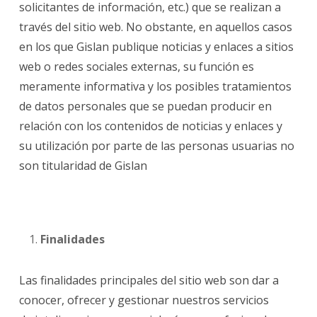
solicitantes de información, etc.) que se realizan a
través del sitio web. No obstante, en aquellos casos
en los que Gislan publique noticias y enlaces a sitios
web o redes sociales externas, su función es
meramente informativa y los posibles tratamientos
de datos personales que se puedan producir en
relación con los contenidos de noticias y enlaces y
su utilización por parte de las personas usuarias no
son titularidad de Gislan
Finalidades
Las finalidades principales del sitio web son dar a
conocer, ofrecer y gestionar nuestros servicios