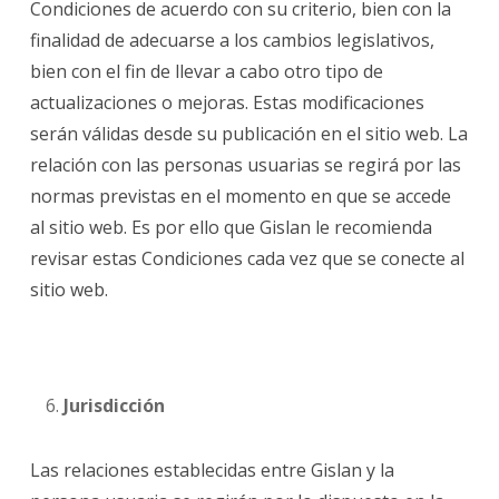
Condiciones de acuerdo con su criterio, bien con la
finalidad de adecuarse a los cambios legislativos,
bien con el fin de llevar a cabo otro tipo de
actualizaciones o mejoras. Estas modificaciones
serán válidas desde su publicación en el sitio web. La
relación con las personas usuarias se regirá por las
normas previstas en el momento en que se accede
al sitio web. Es por ello que Gislan le recomienda
revisar estas Condiciones cada vez que se conecte al
sitio web.
Jurisdicción
Las relaciones establecidas entre Gislan y la