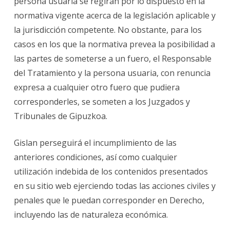
persona usuaria se regirán por lo dispuesto en la
normativa vigente acerca de la legislación aplicable y
la jurisdicción competente. No obstante, para los
casos en los que la normativa prevea la posibilidad a
las partes de someterse a un fuero, el Responsable
del Tratamiento y la persona usuaria, con renuncia
expresa a cualquier otro fuero que pudiera
corresponderles, se someten a los Juzgados y
Tribunales de Gipuzkoa.
Gislan
perseguirá el incumplimiento de las
anteriores condiciones, así como cualquier
utilización indebida de los contenidos presentados
en su sitio web ejerciendo todas las acciones civiles y
penales que le puedan corresponder en Derecho,
incluyendo las de naturaleza económica.